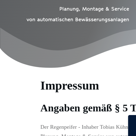
Planung, Montage & Service
von automatischen Bewässerungsanlagen
Impressum
Angaben gemäß § 5
Der Regenpeifer - Inhaber Tobias Kühn