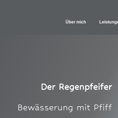
Über mich
Leistung
Der Regenpfeifer
Bewässerung mit Pfiff