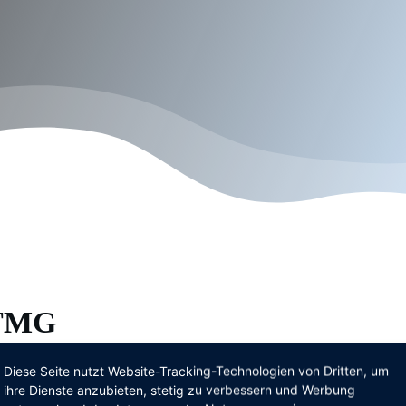
 TMG
Diese Seite nutzt Website-Tracking-Technologien von Dritten, um
ihre Dienste anzubieten, stetig zu verbessern und Werbung