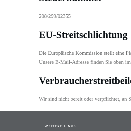
208/299/02355
EU-Streitschlichtung
Die Europäische Kommission stellt eine Pla
Unsere E-Mail-Adresse finden Sie oben i
Verbraucher­streit­bei
Wir sind nicht bereit oder verpflichtet, an
WEITERE LINKS